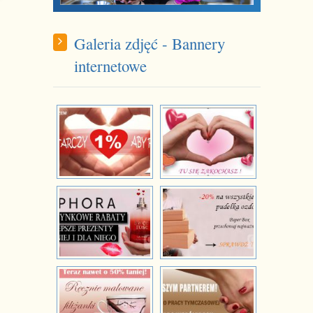
Galeria zdjęć - Bannery
internetowe