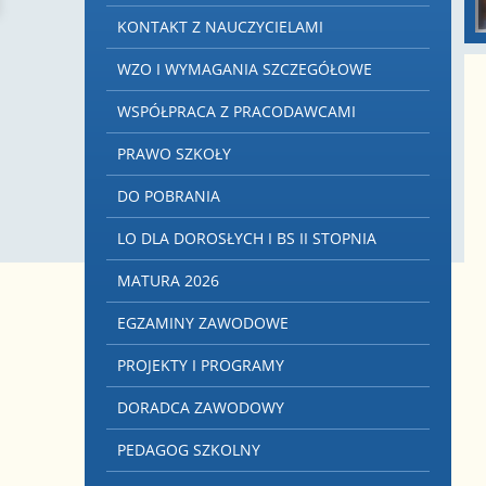
KONTAKT Z NAUCZYCIELAMI
WZO I WYMAGANIA SZCZEGÓŁOWE
WSPÓŁPRACA Z PRACODAWCAMI
PRAWO SZKOŁY
DO POBRANIA
LO DLA DOROSŁYCH I BS II STOPNIA
MATURA 2026
EGZAMINY ZAWODOWE
PROJEKTY I PROGRAMY
DORADCA ZAWODOWY
PEDAGOG SZKOLNY