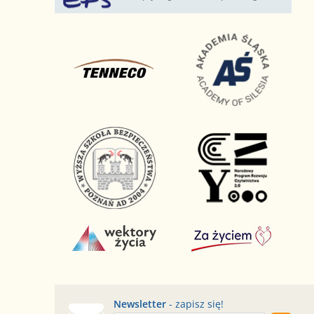
Newsletter
- zapisz się!