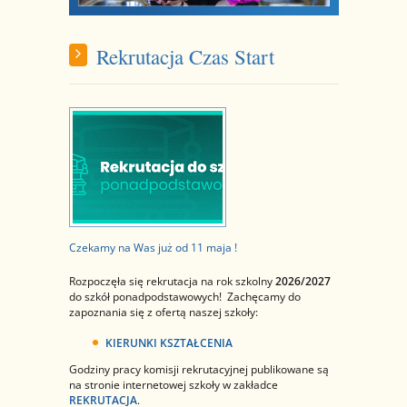
Rekrutacja Czas Start
Czekamy na Was już od 11 maja !
Rozpoczęła się rekrutacja na rok szkolny
2026/2027
do szkół ponadpodstawowych! Zachęcamy do
zapoznania się z ofertą naszej szkoły:
KIERUNKI KSZTAŁCENIA
Godziny pracy komisji rekrutacyjnej publikowane są
na stronie internetowej szkoły w zakładce
REKRUTACJA
.