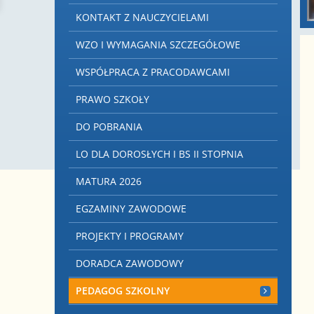
KONTAKT Z NAUCZYCIELAMI
WZO I WYMAGANIA SZCZEGÓŁOWE
WSPÓŁPRACA Z PRACODAWCAMI
PRAWO SZKOŁY
DO POBRANIA
LO DLA DOROSŁYCH I BS II STOPNIA
MATURA 2026
EGZAMINY ZAWODOWE
PROJEKTY I PROGRAMY
DORADCA ZAWODOWY
PEDAGOG SZKOLNY