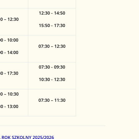
12:30 - 14:50
0 – 12:30
15:50 - 17:30
0 - 10:00
07:30 – 12:30
0 - 14:00
07:30 - 09:30
0 - 17:30
10:30 - 12:30
0 – 10:30
07:30 – 11:30
0 - 13:00
ROK SZKOLNY 2025/2026