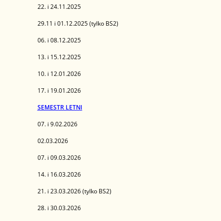
22. i 24.11.2025
29.11 i 01.12.2025 (tylko BS2)
06. i 08.12.2025
13. i 15.12.2025
10. i 12.01.2026
17. i 19.01.2026
SEMESTR LETNI
07. i 9.02.2026
02.03.2026
07. i 09.03.2026
14. i 16.03.2026
21. i 23.03.2026 (tylko BS2)
28. i 30.03.2026