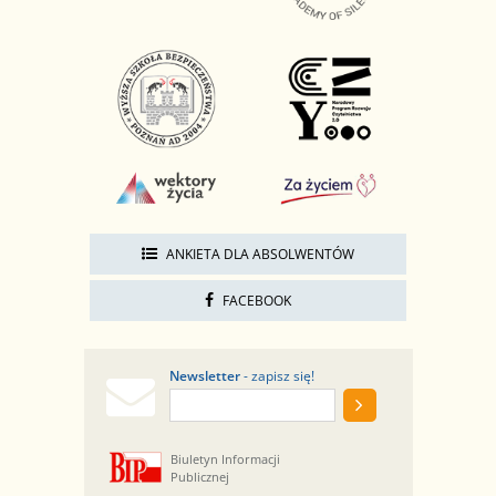
ANKIETA DLA ABSOLWENTÓW
FACEBOOK
Newsletter
- zapisz się!
Biuletyn Informacji
Publicznej