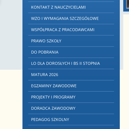
KONTAKT Z NAUCZYCIELAMI
WZO I WYMAGANIA SZCZEGÓŁOWE
WSPÓŁPRACA Z PRACODAWCAMI
PRAWO SZKOŁY
DO POBRANIA
LO DLA DOROSŁYCH I BS II STOPNIA
MATURA 2026
EGZAMINY ZAWODOWE
PROJEKTY I PROGRAMY
DORADCA ZAWODOWY
PEDAGOG SZKOLNY