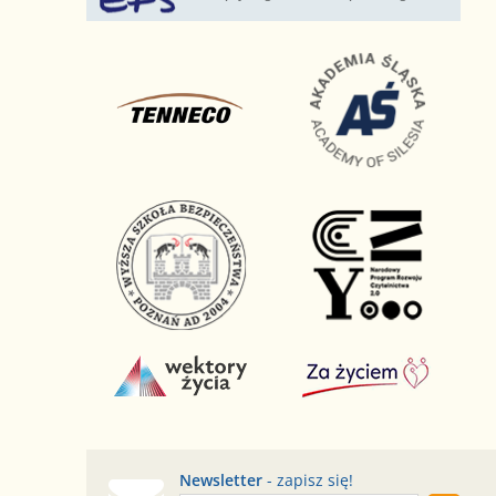
Newsletter
- zapisz się!