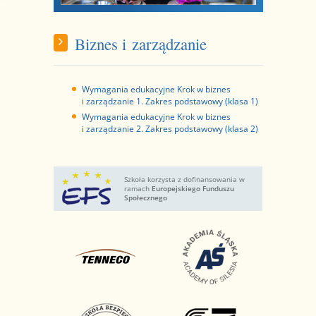
Biznes i zarządzanie
Wymagania edukacyjne Krok w biznes
i zarządzanie 1. Zakres podstawowy (klasa 1)
Wymagania edukacyjne Krok w biznes
i zarządzanie 2. Zakres podstawowy (klasa 2)
Szkoła korzysta z dofinansowania w
ramach
Europejskiego Funduszu
Społecznego