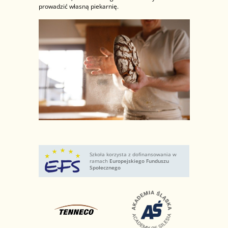
prowadzić własną piekarnię.
Szkoła korzysta z dofinansowania w
ramach
Europejskiego Funduszu
Społecznego