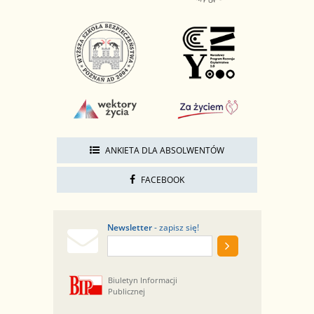
ANKIETA DLA ABSOLWENTÓW
FACEBOOK
Newsletter
- zapisz się!
Biuletyn Informacji
Publicznej