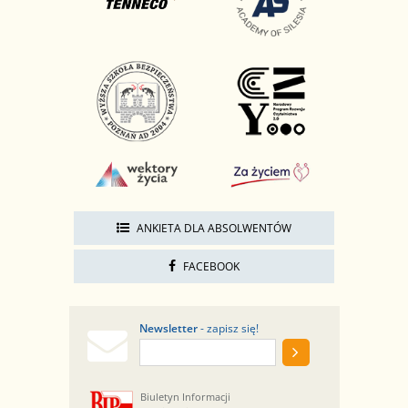
ANKIETA DLA ABSOLWENTÓW
FACEBOOK
Newsletter
- zapisz się!
Biuletyn Informacji