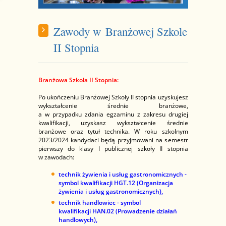
Zawody w Branżowej Szkole
II Stopnia
Branżowa Szkoła II Stopnia:
Po ukończeniu Branżowej Szkoły II stopnia uzyskujesz
wykształcenie średnie branżowe,
a w przypadku zdania egzaminu z zakresu drugiej
kwalifikacji, uzyskasz wykształcenie średnie
branżowe oraz tytuł technika. W roku szkolnym
2023/2024 kandydaci będą przyjmowani na semestr
pierwszy do klasy I publicznej szkoły II stopnia
w zawodach:
technik żywienia i usług gastronomicznych -
symbol kwalifikacji HGT.12 (Organizacja
żywienia i usług gastronomicznych),
technik handlowiec - symbol
kwalifikacji HAN.02 (Prowadzenie działań
handlowych),