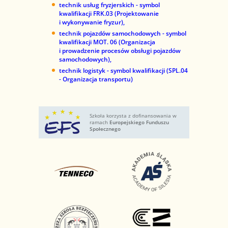
technik usług fryzjerskich - symbol
kwalifikacji FRK.03 (Projektowanie
i wykonywanie fryzur),
technik pojazdów samochodowych - symbol
kwalifikacji MOT. 06 (Organizacja
i prowadzenie procesów obsługi pojazdów
samochodowych),
technik logistyk - symbol kwalifikacji (SPL.04
- Organizacja transportu)
Szkoła korzysta z dofinansowania w
ramach
Europejskiego Funduszu
Społecznego