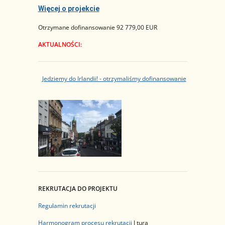
Więcej o projekcie
Otrzymane dofinansowanie 92 779,00 EUR
AKTUALNOŚCI:
Jedziemy do Irlandii! - otrzymaliśmy dofinansowanie
REKRUTACJA DO PROJEKTU
Regulamin rekrutacji
Harmonogram procesu rekrutacji
I tura