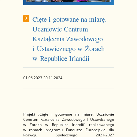
Cięte i gotowane na miarę.
Uczniowie Centrum
Kształcenia Zawodowego
i Ustawicznego w Żorach
w Republice Irlandii
01.06.2023-30.11.2024
Projekt „Cięte i gotowane na miarę. Uczniowie
Centrum Kształcenia Zawodowego i Ustawicznego
w Żorach w Republice Irlandii” realizowanego
w ramach programu Fundusze Europejskie dla
Rozwoju Społecznego 2021-2027