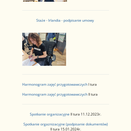
Staże - Irlandia - podpisanie umowy
Harmonogram zajęć przygotowawczych
I tura
Harmonogram zajęć przygotowawczych
II tura
Spotkanie organizacyjne
II tura 11.12.2023r.
Spotkanie orgaznizacyjne (podpisanie dokumentów)
II tura 15.01.2024r.