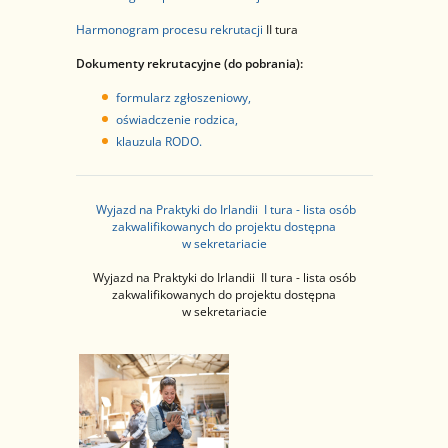
Harmonogram procesu rekrutacji
II tura
Dokumenty rekrutacyjne (do pobrania):
formularz zgłoszeniowy
,
oświadczenie rodzica,
klauzula RODO
.
Wyjazd na Praktyki do Irlandii I tura - lista osób
zakwalifikowanych do projektu dostępna
w sekretariacie
Wyjazd na Praktyki do Irlandii II tura - lista osób
zakwalifikowanych do projektu dostępna
w sekretariacie