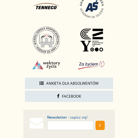
ANKIETA DLA ABSOLWENTÓW
FACEBOOK
Newsletter
- zapisz się!