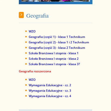
Geografia
WZO
Geografia (część 1) - klasa 1 Technikum
Geografia (część 2) - klasa 1 i 2 Technikum
Geografia (część 3) - klasa 2 Technikum
Szkoła Branżowa I stopnia - klasa 1
Szkoła Branżowa I stopnia - klasa 2
Szkoła Branżowa I stopnia - klasa 3
?
Geografia rozszerzona
WZO
Wymagania Edukacyjne - cz. 2
Wymagania Edukacyjne - cz. 3
Wymagania Edukacyjne - cz. 4