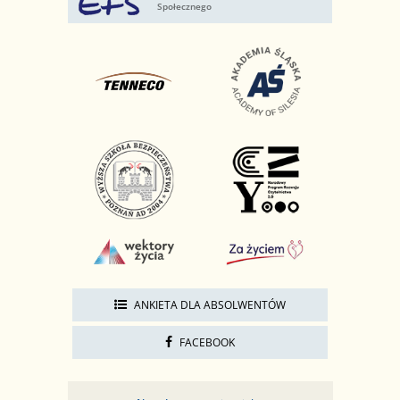
Społecznego
ANKIETA DLA ABSOLWENTÓW
FACEBOOK