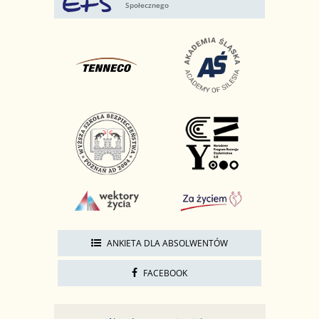
Społecznego
ANKIETA DLA ABSOLWENTÓW
FACEBOOK