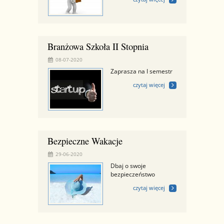
Branżowa Szkoła II Stopnia
08-07-2020
Zaprasza na I semestr
czytaj więcej
Bezpieczne Wakacje
29-06-2020
Dbaj o swoje
bezpieczeństwo
czytaj więcej