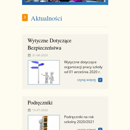
Aktualności
Wytyczne Dotyczące
Bezpieczeństwa
31-08-2020
Wytyczne dotyczące
organizacji pracy szkoły
od 01 września 2020 r.
czytaj więcej
Podręczniki
15-07-2020
Podręczniki na rok
szkolny 2020/2021
czytaj więcej