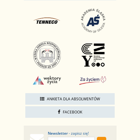
ANKIETA DLA ABSOLWENTÓW
FACEBOOK
Newsletter
- zapisz się!