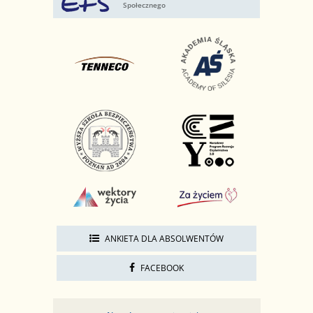
Społecznego
ANKIETA DLA ABSOLWENTÓW
FACEBOOK