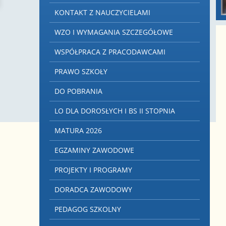
KONTAKT Z NAUCZYCIELAMI
WZO I WYMAGANIA SZCZEGÓŁOWE
WSPÓŁPRACA Z PRACODAWCAMI
PRAWO SZKOŁY
DO POBRANIA
LO DLA DOROSŁYCH I BS II STOPNIA
MATURA 2026
EGZAMINY ZAWODOWE
PROJEKTY I PROGRAMY
DORADCA ZAWODOWY
PEDAGOG SZKOLNY