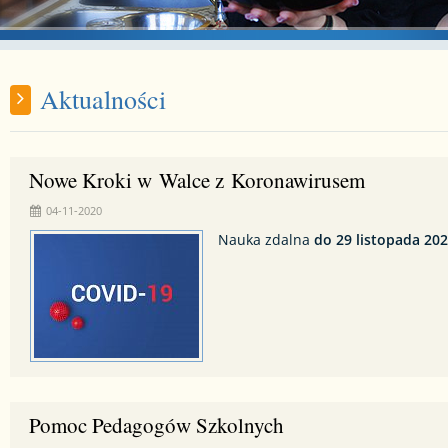
Aktualności
Nowe Kroki w Walce z Koronawirusem
04-11-2020
Nauka zdalna
do 29 listopada 202
Pomoc Pedagogów Szkolnych