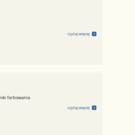
czytaj więcej
niki farbowania
czytaj więcej