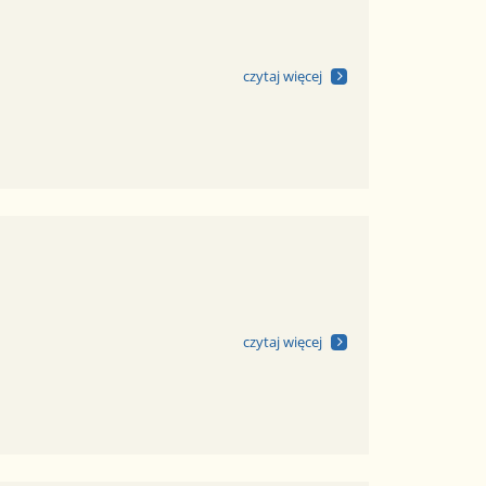
czytaj więcej
czytaj więcej