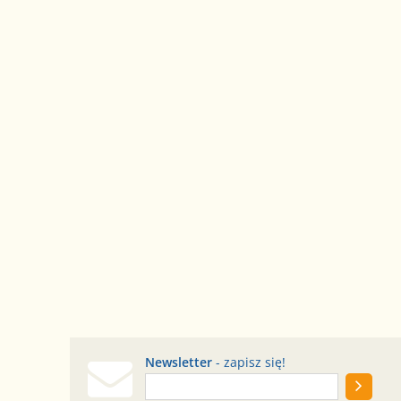
Newsletter
- zapisz się!