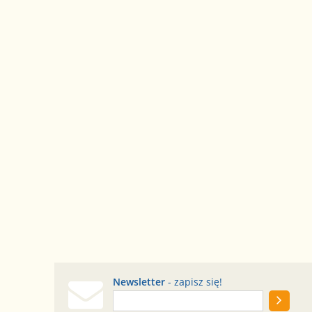
Newsletter
- zapisz się!