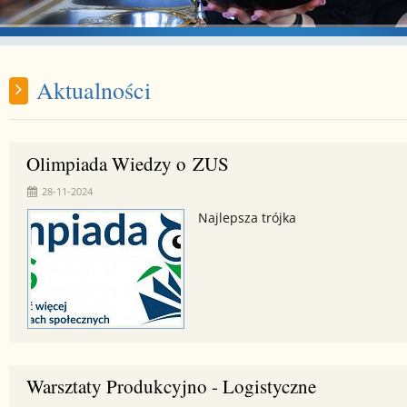
Aktualności
Olimpiada Wiedzy o ZUS
28-11-2024
Najlepsza trójka
Warsztaty Produkcyjno - Logistyczne