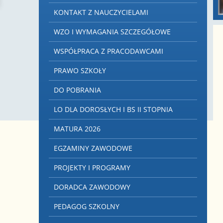
KONTAKT Z NAUCZYCIELAMI
WZO I WYMAGANIA SZCZEGÓŁOWE
WSPÓŁPRACA Z PRACODAWCAMI
PRAWO SZKOŁY
DO POBRANIA
LO DLA DOROSŁYCH I BS II STOPNIA
MATURA 2026
EGZAMINY ZAWODOWE
PROJEKTY I PROGRAMY
DORADCA ZAWODOWY
PEDAGOG SZKOLNY