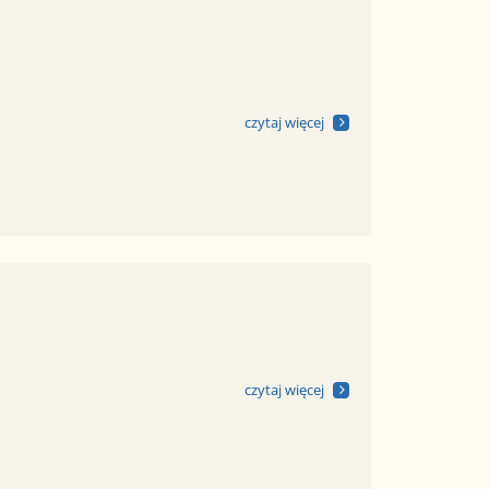
czytaj więcej
czytaj więcej