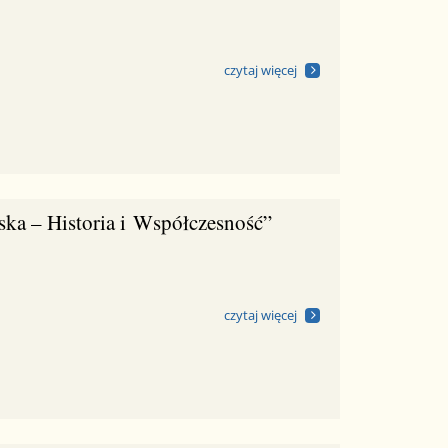
czytaj więcej
ka – Historia i Współczesność”
czytaj więcej