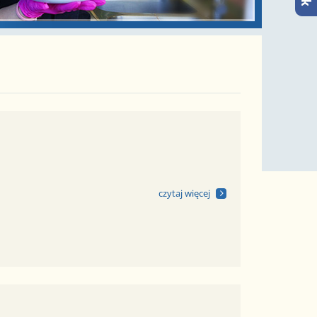
czytaj więcej