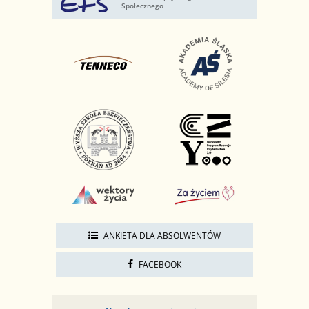
Społecznego
ANKIETA DLA ABSOLWENTÓW
FACEBOOK