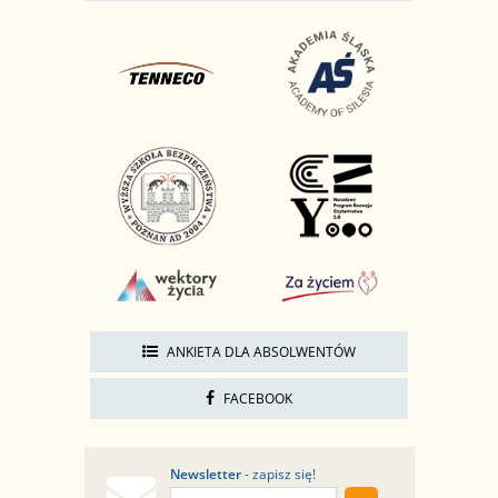
ANKIETA DLA ABSOLWENTÓW
FACEBOOK
Newsletter
- zapisz się!