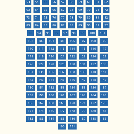
53
54
55
56
57
58
59
60
61
62
63
64
65
66
67
68
69
70
71
72
73
74
75
76
77
78
79
80
81
82
83
84
85
86
87
88
89
90
91
92
93
94
95
96
97
98
99
100
101
102
103
104
105
106
107
108
109
110
111
112
113
114
115
116
117
118
119
120
121
122
123
124
125
126
127
128
129
130
131
132
133
134
135
136
137
138
139
140
141
142
143
144
145
146
147
148
149
150
151
152
153
154
155
156
157
158
159
160
161
162
163
164
165
166
167
168
169
170
171
172
173
174
175
176
177
178
179
180
181
182
183
184
185
186
187
188
189
190
191