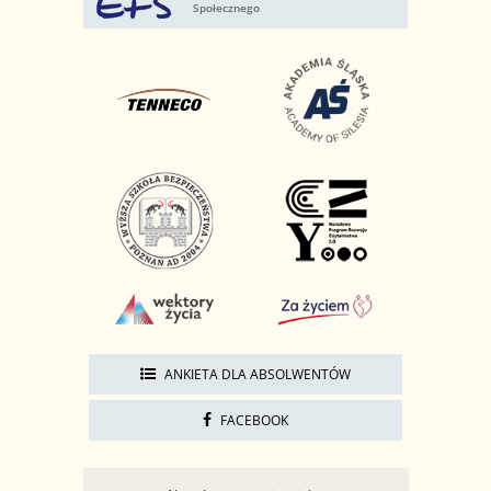
Społecznego
ANKIETA DLA ABSOLWENTÓW
FACEBOOK