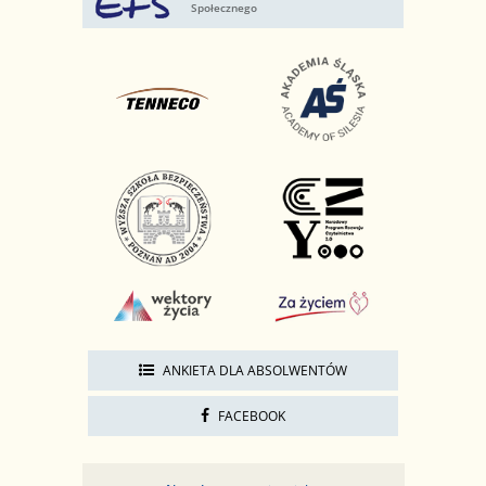
Społecznego
ANKIETA DLA ABSOLWENTÓW
FACEBOOK