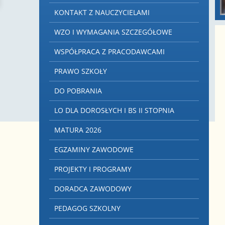
KONTAKT Z NAUCZYCIELAMI
WZO I WYMAGANIA SZCZEGÓŁOWE
WSPÓŁPRACA Z PRACODAWCAMI
PRAWO SZKOŁY
DO POBRANIA
LO DLA DOROSŁYCH I BS II STOPNIA
MATURA 2026
EGZAMINY ZAWODOWE
PROJEKTY I PROGRAMY
DORADCA ZAWODOWY
PEDAGOG SZKOLNY