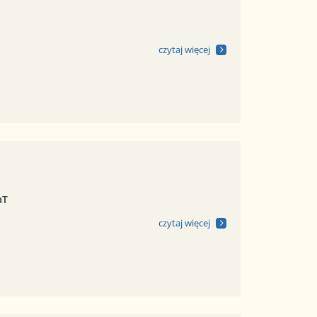
czytaj więcej
aT
czytaj więcej