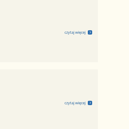
czytaj więcej
czytaj więcej