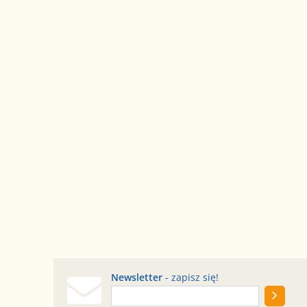
Newsletter
- zapisz się!