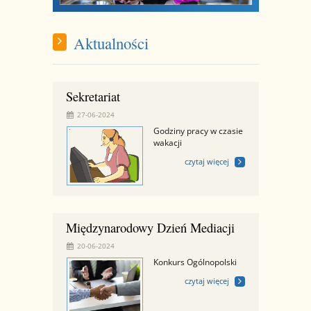
Aktualności
Sekretariat
27-06-2024
Godziny pracy w czasie
wakacji
czytaj więcej
Międzynarodowy Dzień Mediacji
20-06-2024
Konkurs Ogólnopolski
czytaj więcej