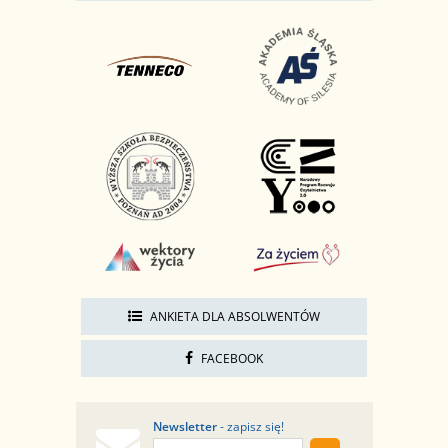
ANKIETA DLA ABSOLWENTÓW
FACEBOOK
Newsletter
- zapisz się!