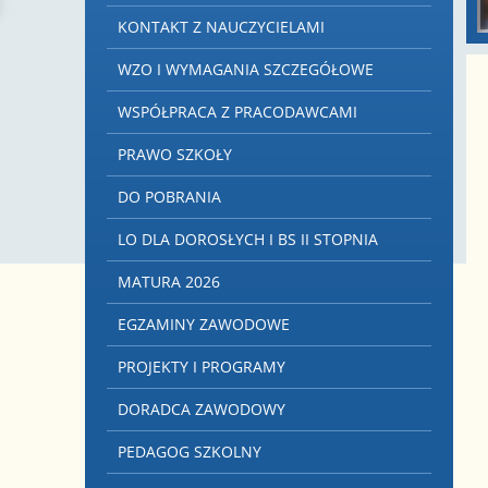
KONTAKT Z NAUCZYCIELAMI
WZO I WYMAGANIA SZCZEGÓŁOWE
WSPÓŁPRACA Z PRACODAWCAMI
PRAWO SZKOŁY
DO POBRANIA
LO DLA DOROSŁYCH I BS II STOPNIA
MATURA 2026
EGZAMINY ZAWODOWE
PROJEKTY I PROGRAMY
DORADCA ZAWODOWY
PEDAGOG SZKOLNY