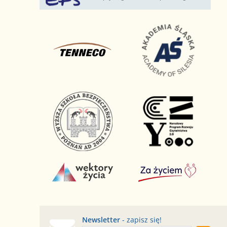
Newsletter
- zapisz się!