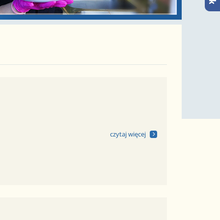
czytaj więcej