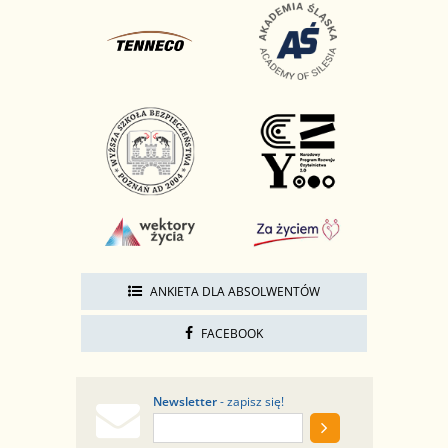
ANKIETA DLA ABSOLWENTÓW
FACEBOOK
Newsletter
- zapisz się!