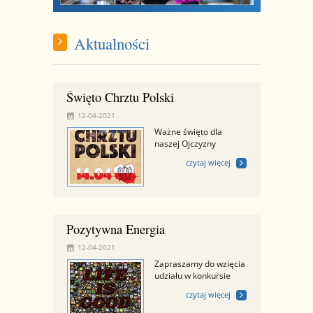
Aktualności
Święto Chrztu Polski
12-04-2021
Ważne święto dla
naszej Ojczyzny
czytaj więcej
Pozytywna Energia
12-04-2021
Zapraszamy do wzięcia
udziału w konkursie
czytaj więcej