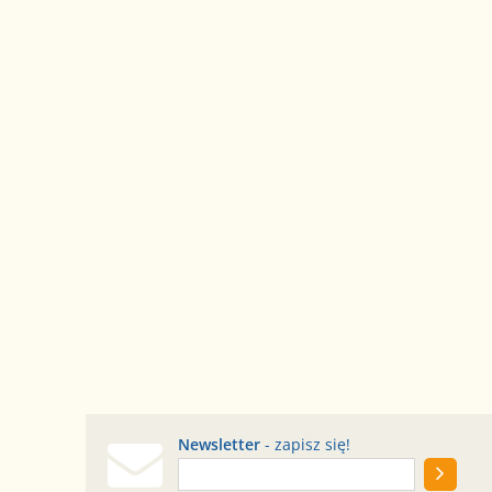
Newsletter
- zapisz się!