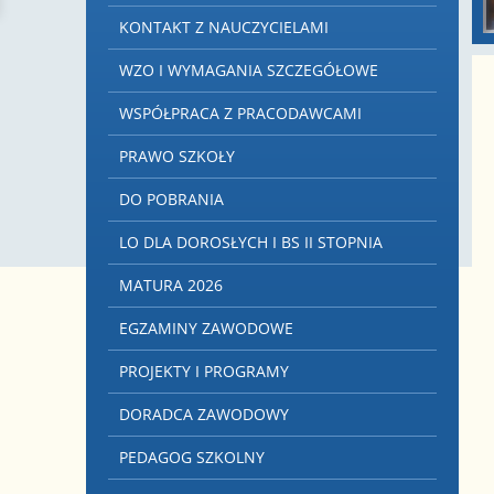
KONTAKT Z NAUCZYCIELAMI
WZO I WYMAGANIA SZCZEGÓŁOWE
WSPÓŁPRACA Z PRACODAWCAMI
PRAWO SZKOŁY
DO POBRANIA
LO DLA DOROSŁYCH I BS II STOPNIA
MATURA 2026
EGZAMINY ZAWODOWE
PROJEKTY I PROGRAMY
DORADCA ZAWODOWY
PEDAGOG SZKOLNY