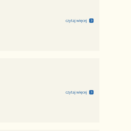
czytaj więcej
czytaj więcej