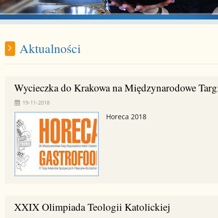
Aktualności
Wycieczka do Krakowa na Międzynarodowe Targ
19-11-2018
Horeca 2018
XXIX Olimpiada Teologii Katolickiej