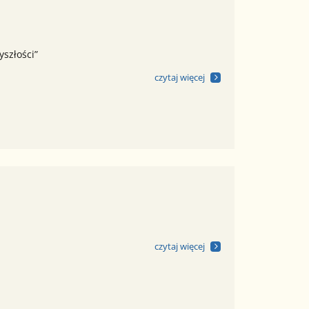
yszłości”
czytaj więcej
czytaj więcej